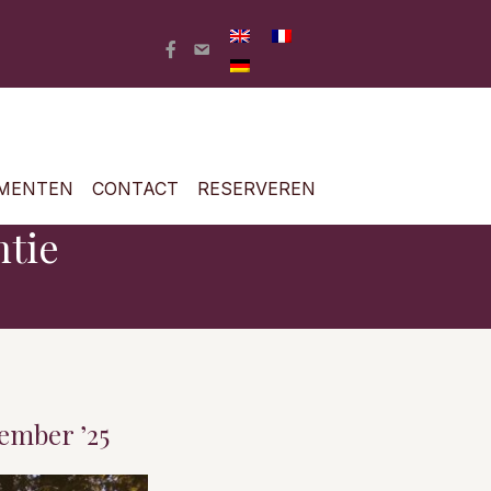
MENTEN
CONTACT
RESERVEREN
tie
ember ’25