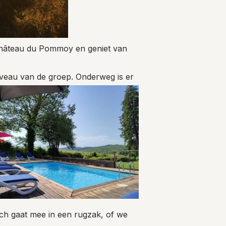
Château du Pommoy en geniet van
veau van de groep. Onderweg is er
ch gaat mee in een rugzak, of we