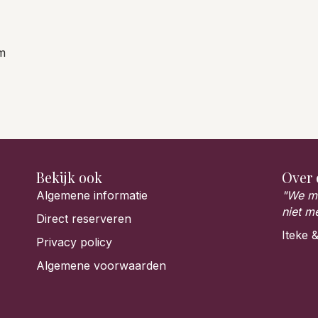
m
Bekijk ook
Over 
Algemene informatie
"We ma
niet m
Direct reserveren
Iteke 
Privacy policy
Algemene voorwaarden