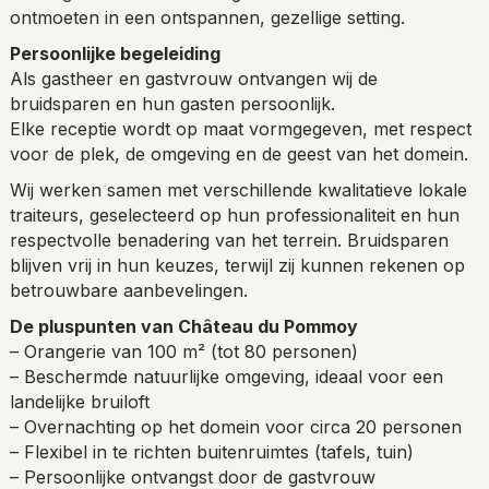
ontmoeten in een ontspannen, gezellige setting.
Persoonlijke begeleiding
Als gastheer en gastvrouw ontvangen wij de
bruidsparen en hun gasten persoonlijk.
Elke receptie wordt op maat vormgegeven, met respect
voor de plek, de omgeving en de geest van het domein.
Wij werken samen met verschillende kwalitatieve lokale
traiteurs, geselecteerd op hun professionaliteit en hun
respectvolle benadering van het terrein. Bruidsparen
blijven vrij in hun keuzes, terwijl zij kunnen rekenen op
betrouwbare aanbevelingen.
De pluspunten van Château du Pommoy
– Orangerie van 100 m² (tot 80 personen)
– Beschermde natuurlijke omgeving, ideaal voor een
landelijke bruiloft
– Overnachting op het domein voor circa 20 personen
– Flexibel in te richten buitenruimtes (tafels, tuin)
– Persoonlijke ontvangst door de gastvrouw