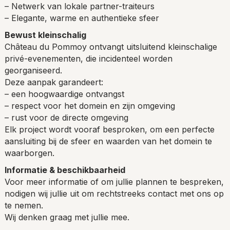
– Netwerk van lokale partner-traiteurs
– Elegante, warme en authentieke sfeer
Bewust kleinschalig
Château du Pommoy ontvangt uitsluitend kleinschalige
privé-evenementen, die incidenteel worden
georganiseerd.
Deze aanpak garandeert:
– een hoogwaardige ontvangst
– respect voor het domein en zijn omgeving
– rust voor de directe omgeving
Elk project wordt vooraf besproken, om een perfecte
aansluiting bij de sfeer en waarden van het domein te
waarborgen.
Informatie & beschikbaarheid
Voor meer informatie of om jullie plannen te bespreken,
nodigen wij jullie uit om rechtstreeks contact met ons op
te nemen.
Wij denken graag met jullie mee.