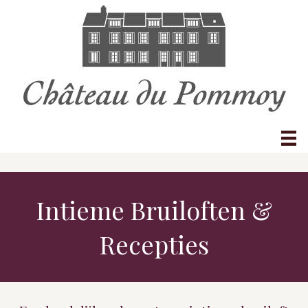
Intieme Bruiloften &
Recepties