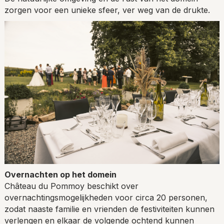
zorgen voor een unieke sfeer, ver weg van de drukte.
Overnachten op het domein
Château du Pommoy beschikt over
overnachtingsmogelijkheden voor circa 20 personen,
zodat naaste familie en vrienden de festiviteiten kunnen
verlengen en elkaar de volgende ochtend kunnen