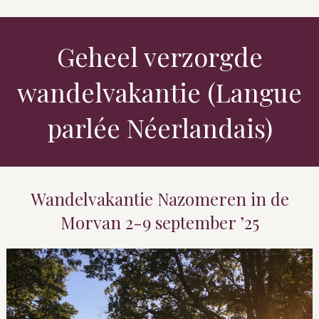
Geheel verzorgde
wandelvakantie (Langue
parlée Néerlandais)
Wandelvakantie Nazomeren in de
Morvan 2-9 september ’25