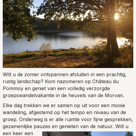
Wilt u de zomer ontspannen afsluiten in een prachtig,
rustig landschap? Kom nazomeren op Château du
Pommoy en geniet van een volledig verzorgde
groepswandelvakantie in de heuvels van de Morvan.
Elke dag trekken we er samen op uit voor een mooie
wandeling, afgestemd op het tempo en niveau van de
groep. Onderweg is er alle ruimte voor fijne gesprekken,
gezamenlijke pauzes en genieten van de natuur
. Wilt u
een keer een