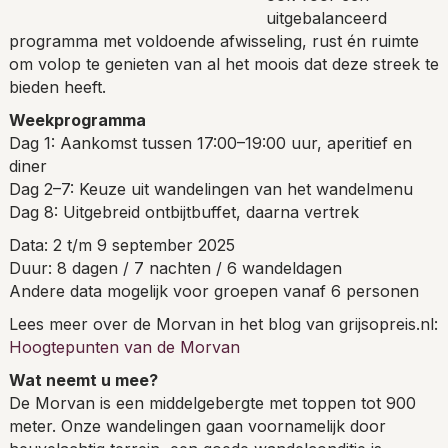
uitgebalanceerd
programma met voldoende afwisseling, rust én ruimte
om volop te genieten van al het moois dat deze streek te
bieden heeft.
Weekprogramma
Dag 1: Aankomst tussen 17:00–19:00 uur, aperitief en
diner
Dag 2–7: Keuze uit wandelingen van het wandelmenu
Dag 8: Uitgebreid ontbijtbuffet, daarna vertrek
Data: 2 t/m 9 september 2025
Duur: 8 dagen / 7 nachten / 6 wandeldagen
Andere data mogelijk voor groepen vanaf 6 personen
Lees meer over de Morvan in het blog van grijsopreis.nl:
Hoogtepunten van de Morvan
Wat neemt u mee?
De Morvan is een middelgebergte met toppen tot 900
meter. Onze wandelingen gaan voornamelijk door