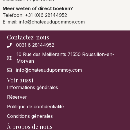
Meer weten of direct boeken?
Telefoon: +31 (0)6 28144952
E-mail: info@chateaudupommoy.com
Contactez-nous
0031 6 28144952
10 Rue des Meillerants 71550 Roussillon-en-
Morvan
info@chateaudupommoy.com
Voir aussi
Informations générales
Réserver
Politique de confidentialité
Conditions générales
À propos de nous