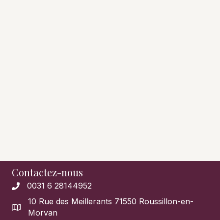
Contactez-nous
0031 6 28144952
10 Rue des Meillerants 71550 Roussillon-en-
Morvan