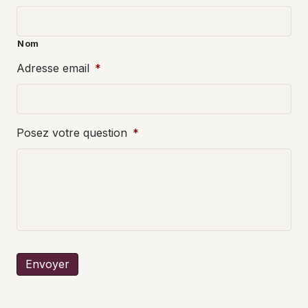
Nom
Adresse email
*
Posez votre question
*
Envoyer