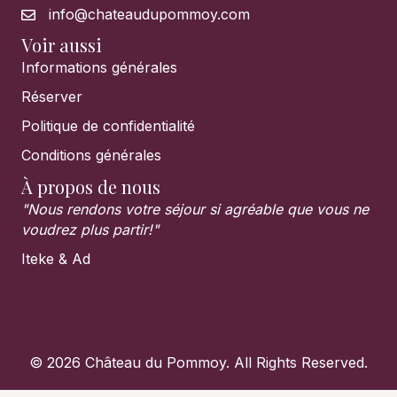
info@chateaudupommoy.com
Voir aussi
Informations générales
Réserver
Politique de confidentialité
Conditions générales
À propos de nous
"Nous rendons votre séjour si agréable que vous ne
voudrez plus partir!"
Iteke & Ad
© 2026 Château du Pommoy. All Rights Reserved.