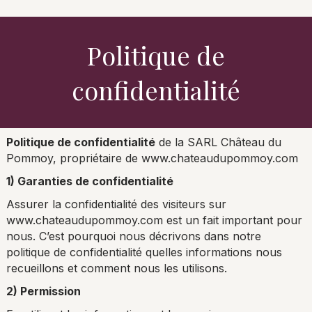
Politique de
confidentialité
Politique de confidentialité
de la SARL Château du
Pommoy, propriétaire de www.chateaudupommoy.com
1) Garanties de confidentialité
Assurer la confidentialité des visiteurs sur
www.chateaudupommoy.com est un fait important pour
nous. C’est pourquoi nous décrivons dans notre
politique de confidentialité quelles informations nous
recueillons et comment nous les utilisons.
2) Permission