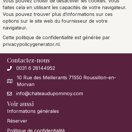
Vous pouvez choisir de désactiver les cookies. Vous
faites cela en utilisant les capacités de votre navigateur.
Vous pouvez trouver plus d’informations sur ces
options sur le site web du fournisseur de votre
navigateur.
Cette politique de confidentialité est générée par
privacypolicygenerator.nl.
Contactez-nous
0031 6 28144952
10 Rue des Meillerants 71550 Roussillon-en-
Morvan
info@chateaudupommoy.com
Voir aussi
Informations générales
Réserver
Politique de confidentialité