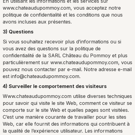
En utilisant les informations et les services sur
www.chateaudupommoy.com, vous acceptez notre
politique de confidentialité et les conditions que nous
avons incluses aux présentes.
3) Questions
Si vous souhaitez recevoir plus d’informations ou si
vous avez des questions sur la politique de
confidentialité de la SARL Château du Pommoy et plus
particulièrement sur www.chateaudupommoy.com, vous
pouvez nous contacter par e-mail. Notre adresse e-mail
est info@chateaudupommoy.com.
4) Surveiller le comportement des visiteurs
Www.chateaudupommoy.com utilise diverses techniques
pour savoir qui visite le site Web, comment ce visiteur se
comporte sur le site Web et quelles pages sont visitées.
C’est une manière courante de travailler pour les sites
Web, car elle fournit des informations qui contribuent à
la qualité de l’expérience utilisateur. Les informations