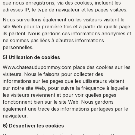
que nous enregistrons, via des cookies, incluent les
adresses IP, le type de navigateur et les pages visitées.
Nous surveillons également où les visiteurs visitent le
site Web pour la première fois et à partir de quelle page
ils partent. Nous gardons ces informations anonymes et
ne sommes pas liées à d’autres informations
personnelles.
5) Utilisation de cookies
Www.chateaudupommoy.com place des cookies sur les
visiteurs. Nous le faisons pour collecter des
informations sur les pages que les utilisateurs visitent
sur notre site Web, pour suivre la fréquence à laquelle
les visiteurs reviennent et pour voir quelles pages
fonctionnent bien sur le site Web. Nous gardons
également une trace des informations partagées par le
navigateur.
6) Désactiver les cookies